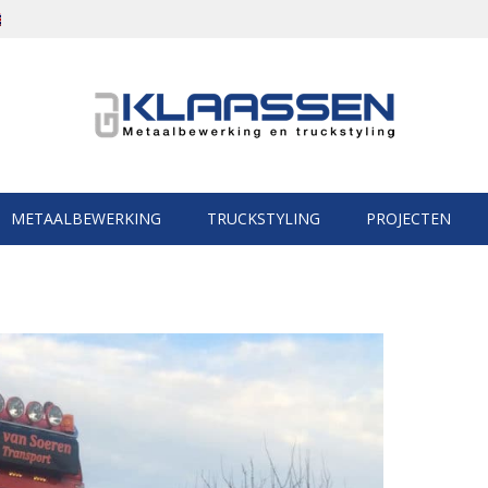
METAALBEWERKING
TRUCKSTYLING
PROJECTEN