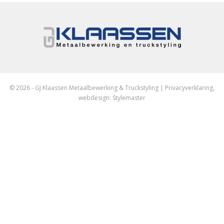
© 2026 - GJ Klaassen Metaalbewerking & Truckstyling |
Privacyverklaring
,
webdesign:
Stylemaster