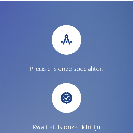
Precisie is onze specialiteit
Kwaliteit is onze richtlijn