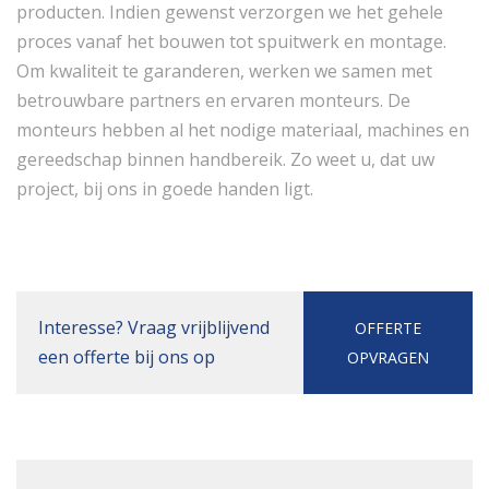
producten. Indien gewenst verzorgen we het gehele
proces vanaf het bouwen tot spuitwerk en montage.
Om kwaliteit te garanderen, werken we samen met
betrouwbare partners en ervaren monteurs. De
monteurs hebben al het nodige materiaal, machines en
gereedschap binnen handbereik. Zo weet u, dat uw
project, bij ons in goede handen ligt.
Interesse? Vraag vrijblijvend
OFFERTE
een offerte bij ons op
OPVRAGEN