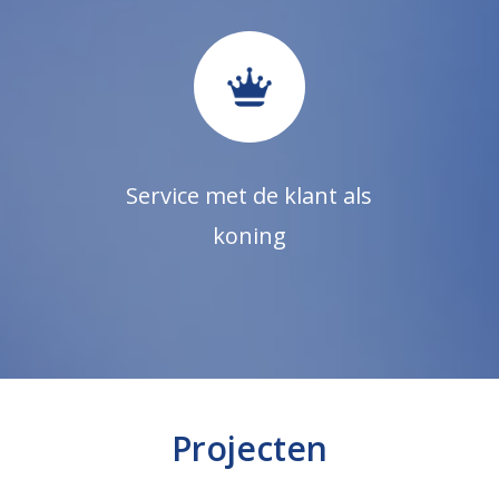
Service met de klant als
koning
Projecten