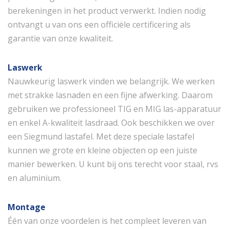
berekeningen in het product verwerkt. Indien nodig
ontvangt u van ons een officiële certificering als
garantie van onze kwaliteit.
Laswerk
Nauwkeurig laswerk vinden we belangrijk. We werken
met strakke lasnaden en een fijne afwerking. Daarom
gebruiken we professioneel TIG en MIG las-apparatuur
en enkel A-kwaliteit lasdraad. Ook beschikken we over
een Siegmund lastafel. Met deze speciale lastafel
kunnen we grote en kleine objecten op een juiste
manier bewerken. U kunt bij ons terecht voor staal, rvs
en aluminium.
Montage
Één van onze voordelen is het compleet leveren van