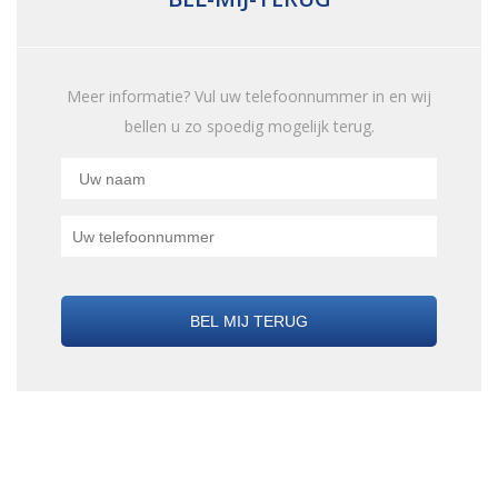
Meer informatie? Vul uw telefoonnummer in en wij
bellen u zo spoedig mogelijk terug.