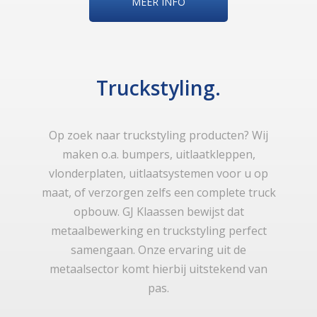
MEER INFO
Truckstyling.
Op zoek naar truckstyling producten? Wij
maken o.a. bumpers, uitlaatkleppen,
vlonderplaten, uitlaatsystemen voor u op
maat, of verzorgen zelfs een complete truck
opbouw. GJ Klaassen bewijst dat
metaalbewerking en truckstyling perfect
samengaan. Onze ervaring uit de
metaalsector komt hierbij uitstekend van
pas.