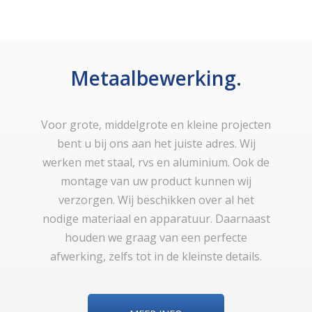
Metaalbewerking.
Voor grote, middelgrote en kleine projecten
bent u bij ons aan het juiste adres. Wij
werken met staal, rvs en aluminium. Ook de
montage van uw product kunnen wij
verzorgen. Wij beschikken over al het
nodige materiaal en apparatuur. Daarnaast
houden we graag van een perfecte
afwerking, zelfs tot in de kleinste details.