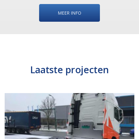
MEER INFO
Laatste projecten