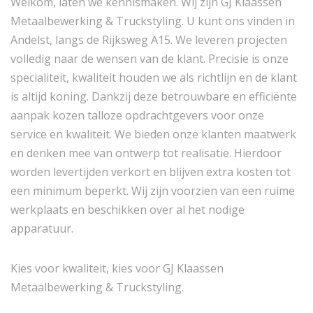
Welkom, laten we kennismaken. Wij zijn GJ Klaassen
Metaalbewerking & Truckstyling. U kunt ons vinden in
Andelst, langs de Rijksweg A15. We leveren projecten
volledig naar de wensen van de klant. Precisie is onze
specialiteit, kwaliteit houden we als richtlijn en de klant
is altijd koning. Dankzij deze betrouwbare en efficiënte
aanpak kozen talloze opdrachtgevers voor onze
service en kwaliteit. We bieden onze klanten maatwerk
en denken mee van ontwerp tot realisatie. Hierdoor
worden levertijden verkort en blijven extra kosten tot
een minimum beperkt. Wij zijn voorzien van een ruime
werkplaats en beschikken over al het nodige
apparatuur.
Kies voor kwaliteit, kies voor GJ Klaassen
Metaalbewerking & Truckstyling.