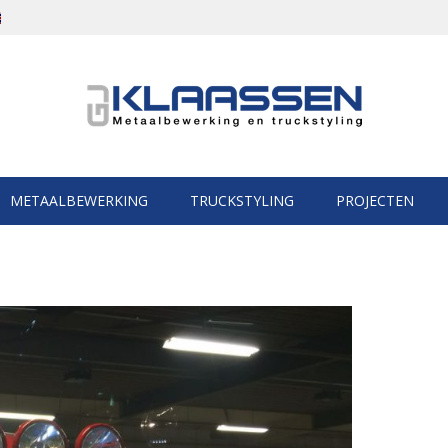
METAALBEWERKING
TRUCKSTYLING
PROJECTEN