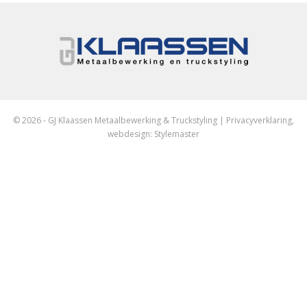
© 2026 - GJ Klaassen Metaalbewerking & Truckstyling |
Privacyverklaring
,
webdesign:
Stylemaster