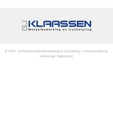
© 2026 - GJ Klaassen Metaalbewerking & Truckstyling |
Privacyverklaring
,
webdesign:
Stylemaster