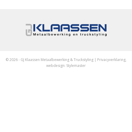
© 2026 - GJ Klaassen Metaalbewerking & Truckstyling |
Privacyverklaring
,
webdesign:
Stylemaster