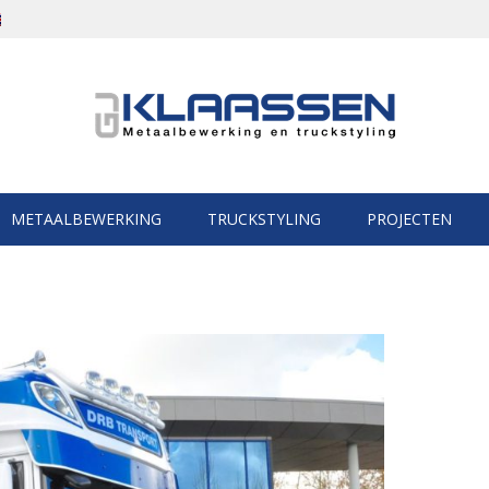
METAALBEWERKING
TRUCKSTYLING
PROJECTEN