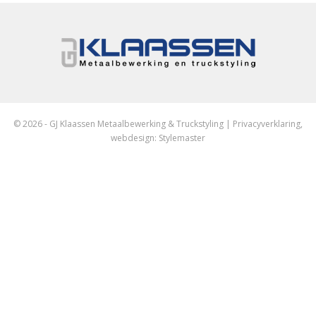
© 2026 - GJ Klaassen Metaalbewerking & Truckstyling |
Privacyverklaring
,
webdesign:
Stylemaster