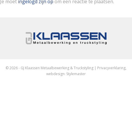
Je moet
ingelogd zijn op
om een reactie te plaatsen.
© 2026 - GJ Klaassen Metaalbewerking & Truckstyling |
Privacyverklaring
,
webdesign:
Stylemaster