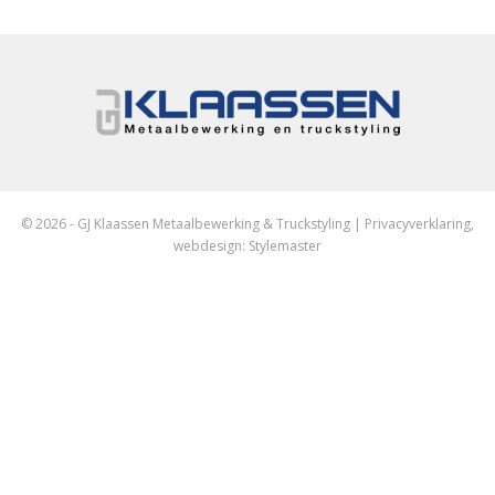
© 2026 - GJ Klaassen Metaalbewerking & Truckstyling |
Privacyverklaring
,
webdesign:
Stylemaster