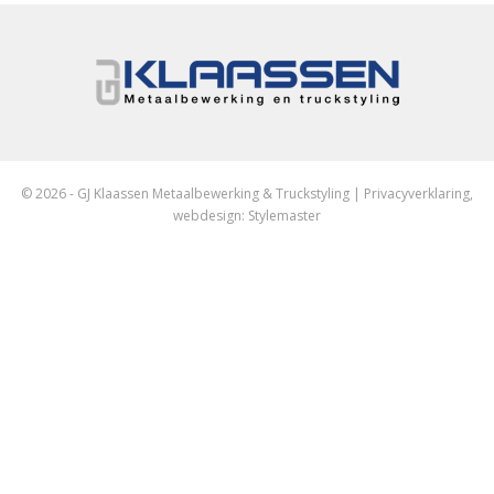
© 2026 - GJ Klaassen Metaalbewerking & Truckstyling |
Privacyverklaring
,
webdesign:
Stylemaster