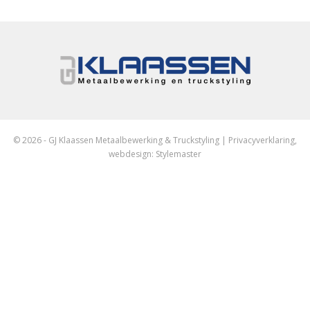
© 2026 - GJ Klaassen Metaalbewerking & Truckstyling |
Privacyverklaring
,
webdesign:
Stylemaster