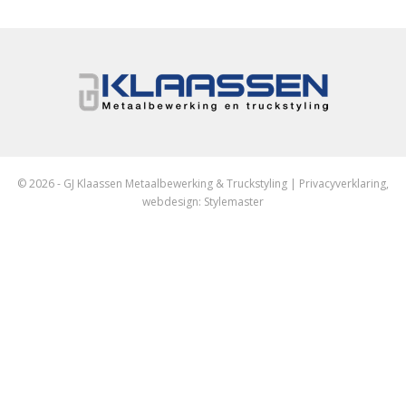
© 2026 - GJ Klaassen Metaalbewerking & Truckstyling |
Privacyverklaring
,
webdesign:
Stylemaster