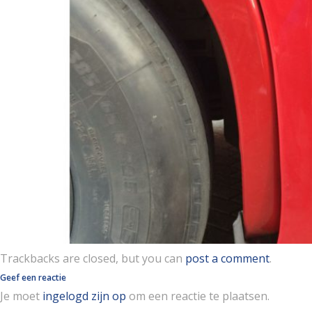
Trackbacks are closed, but you can
post a comment
.
Geef een reactie
Je moet
ingelogd zijn op
om een reactie te plaatsen.