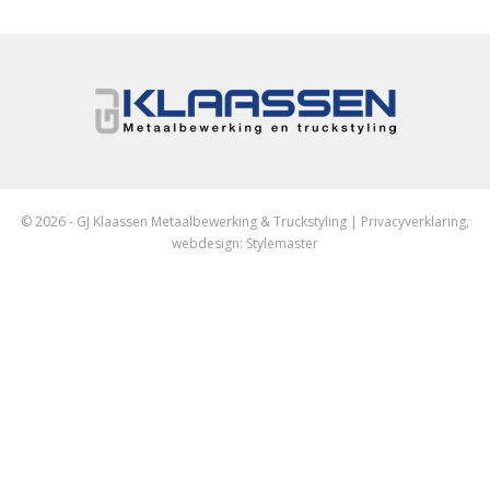
© 2026 - GJ Klaassen Metaalbewerking & Truckstyling |
Privacyverklaring
,
webdesign:
Stylemaster