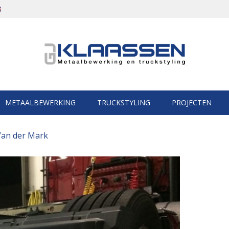
METAALBEWERKING
TRUCKSTYLING
PROJECTEN
an der Mark