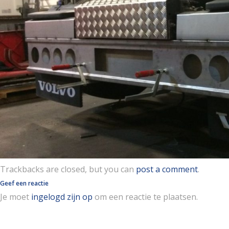
Trackbacks are closed, but you can
post a comment
.
Geef een reactie
Je moet
ingelogd zijn op
om een reactie te plaatsen.